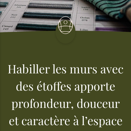
Habiller les murs avec
des étoffes apporte
profondeur, douceur
et caractère à l’espace