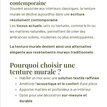
contemporaine
Souvent associée aux intérieurs classiques, la tenture
murale se décline aujourd’hui dans une
écriture
résolument contemporaine
.
Les
tissus actuels
, unis ou texturés, comme le lin ou
les matières naturelles, permettent de créer des
ambiances sobres, modernes ou plus enveloppantes.
La tenture murale devient ainsi une alternative
élégante aux revêtements muraux traditionnels.
Pourquoi choisir une
tenture murale ?
Habiller un mur avec une
solution textile raffinée
Améliorer l’
acoustique et le confort
d’une pièce
Apporter matière et profondeur à un intérieur
Opter pour une décoration
sur-mesure et
durable