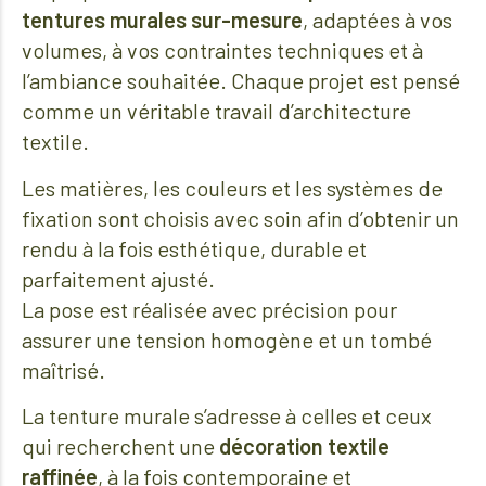
tentures murales sur-mesure
, adaptées à vos
volumes, à vos contraintes techniques et à
l’ambiance souhaitée. Chaque projet est pensé
comme un véritable travail d’architecture
textile.
Les matières, les couleurs et les systèmes de
fixation sont choisis avec soin afin d’obtenir un
rendu à la fois esthétique, durable et
parfaitement ajusté.
La pose est réalisée avec précision pour
assurer une tension homogène et un tombé
maîtrisé.
La tenture murale s’adresse à celles et ceux
qui recherchent une
décoration textile
raffinée
, à la fois contemporaine et