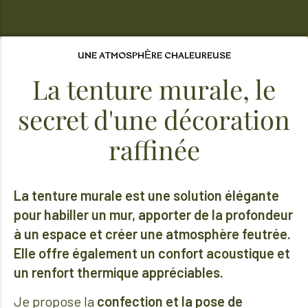
UNE ATMOSPHÈRE CHALEUREUSE
La tenture murale, le
secret d'une décoration
raffinée
La tenture murale est une solution élégante
pour habiller un mur, apporter de la profondeur
à un espace et créer une atmosphère feutrée.
Elle offre également un confort acoustique et
un renfort thermique appréciables.
Je propose la
confection et la pose de