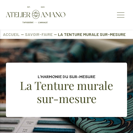
ACCUEIL
⏤
SAVOIR-FAIRE
⏤
LA TENTURE MURALE SUR-MESURE
L'HARMONIE DU SUR-MESURE
La Tenture murale
sur-mesure