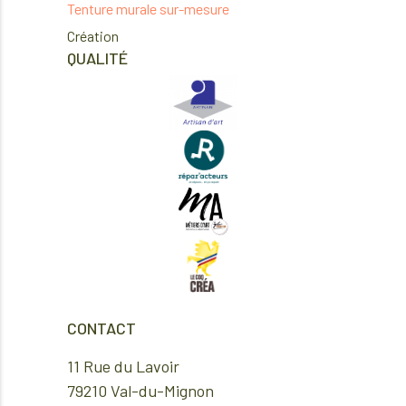
Tenture murale sur-mesure
Création
QUALITÉ
CONTACT
11 Rue du Lavoir
79210 Val-du-Mignon