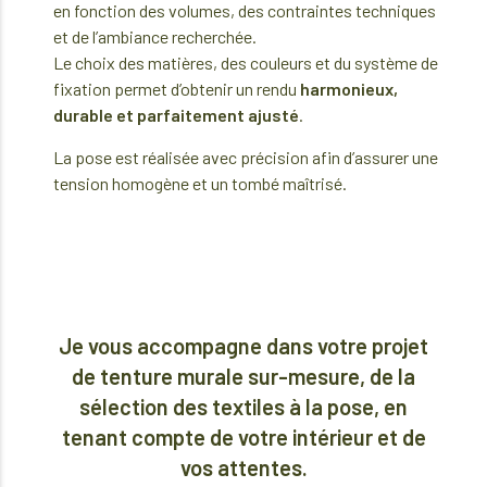
en fonction des volumes, des contraintes techniques
et de l’ambiance recherchée.
Le choix des matières, des couleurs et du système de
fixation permet d’obtenir un rendu
harmonieux,
durable et parfaitement ajusté
.
La pose est réalisée avec précision afin d’assurer une
tension homogène et un tombé maîtrisé.
Je vous accompagne dans votre projet
de tenture murale sur-mesure, de la
sélection des textiles à la pose, en
tenant compte de votre intérieur et de
vos attentes.