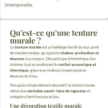
intemporelle.
Qu’est-ce qu’une tenture
murale ?
La
tenture murale
est un habillage textile du mur, posé
de manière tendue, qui apporte
chaleur, profondeur et
douceur
à un espace. Elle participe à l’esthétique d’un
intérieur tout en améliorant le
confort acoustique et
thermique,
grâce à un molleton isolant posé en
dessous du tissu.
Plus qu’un simple élément décoratif, la tenture murale
relève d’un
véritable savoir-faire de tapissier
et
s’adapte à l’architecture du lieu.
Une décoration textile murale