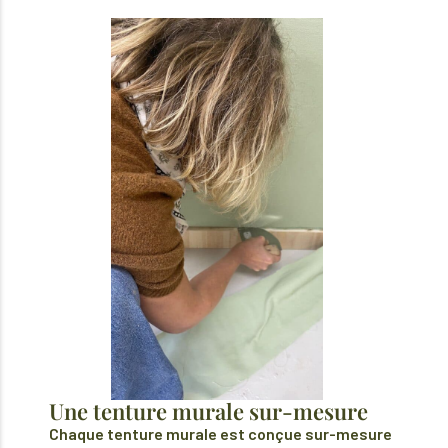
Une tenture murale sur-mesure
Chaque tenture murale est conçue sur-mesure