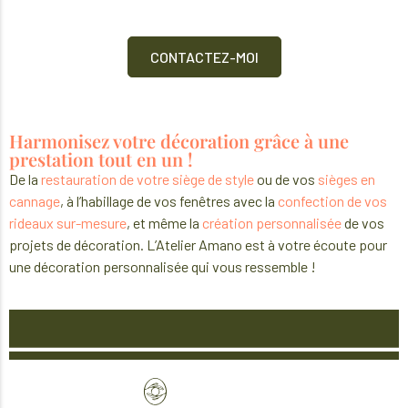
CONTACTEZ-MOI
Harmonisez votre décoration grâce à une
prestation tout en un !
De la
restauration de votre siège de style
ou de vos
sièges en
cannage
, à l’habillage de vos fenêtres avec la
confection de vos
rideaux sur-mesure
, et même la
création personnalisée
de vos
projets de décoration. L’Atelier Amano est à votre écoute pour
une décoration personnalisée qui vous ressemble !