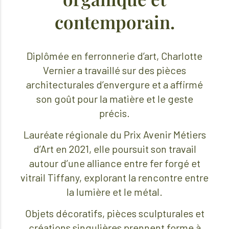
contemporain.
Diplômée en ferronnerie d’art, Charlotte
Vernier a travaillé sur des pièces
architecturales d’envergure et a affirmé
son goût pour la matière et le geste
précis.
Lauréate régionale du Prix Avenir Métiers
d’Art en 2021, elle poursuit son travail
autour d’une alliance entre fer forgé et
vitrail Tiffany, explorant la rencontre entre
la lumière et le métal.
Objets décoratifs, pièces sculpturales et
créations singulières prennent forme à