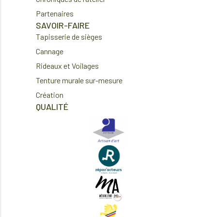
Partenaires
SAVOIR-FAIRE
Tapisserie de sièges
Cannage
Rideaux et Voilages
Tenture murale sur-mesure
Création
QUALITÉ