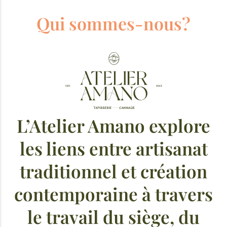
Qui sommes-nous?
L’Atelier Amano explore
les liens entre artisanat
traditionnel et création
contemporaine à travers
le travail du siège, du