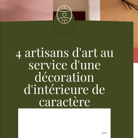
4 artisans d'art au
service d'une
décoration
d'intérieure de
caractère