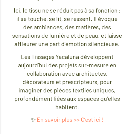
Ici, le tissu ne se réduit pas à sa fonction :
il se touche, se lit, se ressent. Il évoque
des ambiances, des matières, des
sensations de lumière et de peau, et laisse
affleurer une part d’émotion silencieuse.
Les Tissages Yacaluna développent
aujourd’hui des projets sur-mesure en
collaboration avec architectes,
décorateurs et prescripteurs, pour
imaginer des pièces textiles uniques,
profondément liées aux espaces qu’elles
habitent.
✨
En savoir plus >> C’est ici !