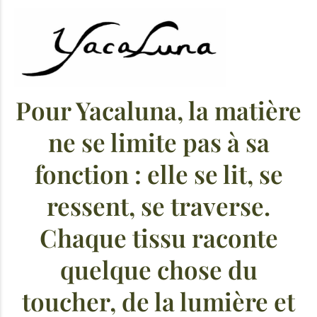
Pour Yacaluna, la matière
ne se limite pas à sa
fonction : elle se lit, se
ressent, se traverse.
Chaque tissu raconte
quelque chose du
toucher, de la lumière et