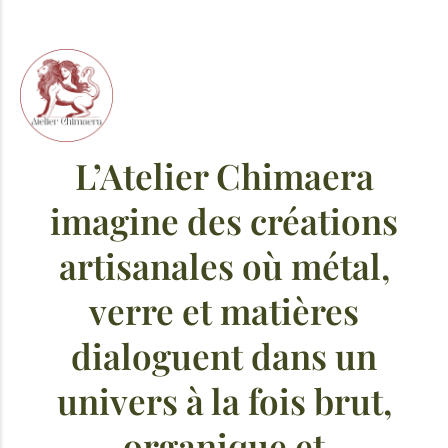
L’Atelier Chimaera
imagine des créations
artisanales où métal,
verre et matières
dialoguent dans un
univers à la fois brut,
organique et