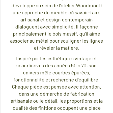
développe au sein de l’atelier WoodmooD
une approche du meuble où savoir-faire
artisanal et design contemporain
dialoguent avec simplicité. Il façonne
principalement le bois massif, qu’il aime
associer au métal pour souligner les lignes
et révéler la matière.
Inspiré par les esthétiques vintage et
scandinaves des années 50 à 70, son
univers mêle courbes épurées,
fonctionnalité et recherche d’équilibre.
Chaque pièce est pensée avec attention,
dans une démarche de fabrication
artisanale où le détail, les proportions et la
qualité des finitions occupent une place