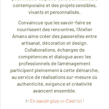
contemporains et des projets sensibles,
vivants et personnalisés.
Convaincue que les savoir-faire se
nourrissent des rencontres, l’Atelier
Amano aime créer des passerelles entre
artisanat, décoration et design.
Collaborations, échanges de
compétences et dialogue avec les
professionnels de l’aménagement
participent pleinement à cette démarche,
au service de réalisations sur-mesure où
authenticité, exigence et créativité
avancent ensemble.
✨
En savoir plus >> C’est ici !