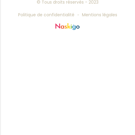
© Tous droits réservés - 2023
Politique de confidentialité
Mentions légales