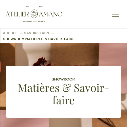
ACCUEIL
⏤
SAVOIR-FAIRE
⏤
SHOWROOM MATIÈRES & SAVOIR-FAIRE
SHOWROOM
Matières & Savoir-
faire