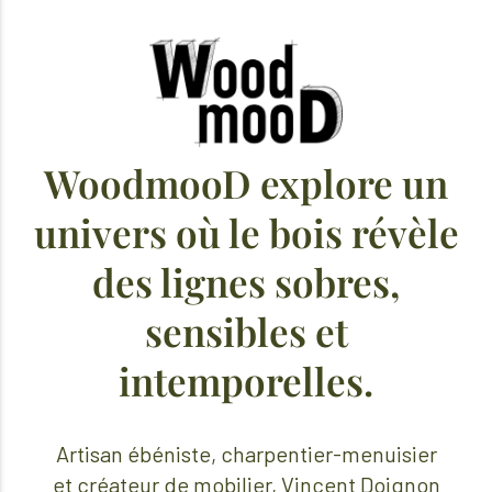
WoodmooD explore un
univers où le bois révèle
des lignes sobres,
sensibles et
intemporelles.
Artisan ébéniste, charpentier-menuisier
et créateur de mobilier, Vincent Doignon