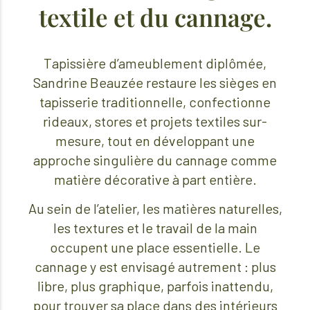
textile et du cannage.
Tapissière d’ameublement diplômée,
Sandrine Beauzée restaure les sièges en
tapisserie traditionnelle, confectionne
rideaux, stores et projets textiles sur-
mesure, tout en développant une
approche singulière du cannage comme
matière décorative à part entière.
Au sein de l’atelier, les matières naturelles,
les textures et le travail de la main
occupent une place essentielle. Le
cannage y est envisagé autrement : plus
libre, plus graphique, parfois inattendu,
pour trouver sa place dans des intérieurs