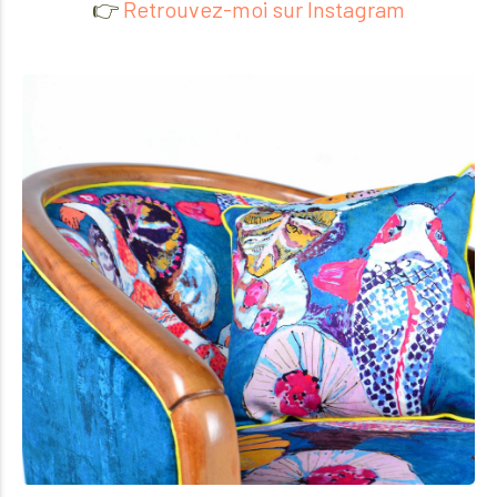
👉️
Retrouvez-moi sur Instagram