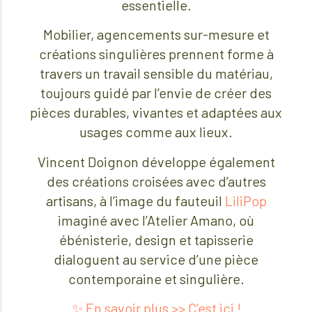
essentielle.
Mobilier, agencements sur-mesure et
créations singulières prennent forme à
travers un travail sensible du matériau,
toujours guidé par l’envie de créer des
pièces durables, vivantes et adaptées aux
usages comme aux lieux.
Vincent Doignon développe également
des créations croisées avec d’autres
artisans, à l’image du fauteuil
LiliPop
imaginé avec l’Atelier Amano, où
ébénisterie, design et tapisserie
dialoguent au service d’une pièce
contemporaine et singulière.
✨ En savoir plus >> C’est ici !