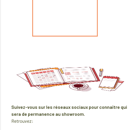
Suivez-vous sur les réseaux sociaux pour connaître qui
sera de permanence au showroom.
Retrouvez: