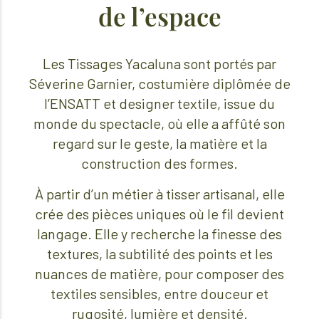
de l’espace
Les Tissages Yacaluna sont portés par
Séverine Garnier, costumière diplômée de
l’ENSATT et designer textile, issue du
monde du spectacle, où elle a affûté son
regard sur le geste, la matière et la
construction des formes.
À partir d’un métier à tisser artisanal, elle
crée des pièces uniques où le fil devient
langage. Elle y recherche la finesse des
textures, la subtilité des points et les
nuances de matière, pour composer des
textiles sensibles, entre douceur et
rugosité, lumière et densité.