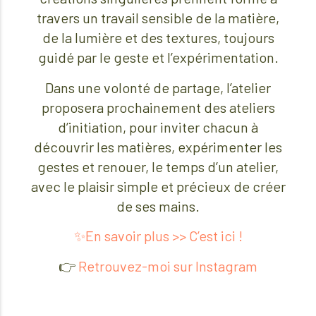
travers un travail sensible de la matière,
de la lumière et des textures, toujours
guidé par le geste et l’expérimentation.
Dans une volonté de partage, l’atelier
proposera prochainement des ateliers
d’initiation, pour inviter chacun à
découvrir les matières, expérimenter les
gestes et renouer, le temps d’un atelier,
avec le plaisir simple et précieux de créer
de ses mains.
✨En savoir plus >> C’est ici !
👉️
Retrouvez-moi sur Instagram