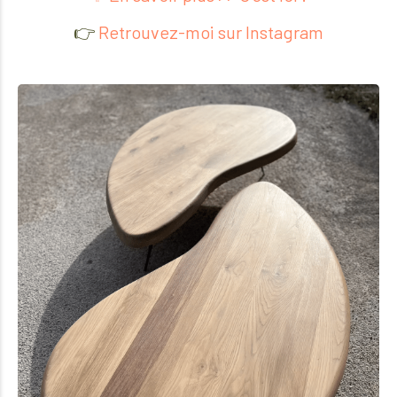
👉️
Retrouvez-moi sur Instagram