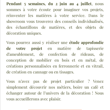
Pendant 5 semaines, du 2 juin au 4 juillet
, nous
sommes à votre écoute pour imaginer vos projets,
réinventer les matières à votre service. Dans le
showroom vous trouverez des conseils individualisés,
des échantillons de matières, et des objets de
décoration uniques.
Vous pourrez aussi y réaliser une
étude approfondie
de votre projet
en matière de tapisserie
d’ameublement, de confection de rideaux, de
conception de mobilier en bois et en métal, de
créations personnalisées en ferronnerie et en vitrail,
de création en cannage ou en tissages.
Vous n’avez pas de projet particulier ? Venez
simplement découvrir nos métiers, boire un café et
échanger autour de l’univers de la décoration ! Nous
vous accueillerons avec plaisir.