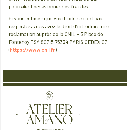
pourraient occasionner des fraudes.
Si vous estimez que vos droits ne sont pas
respectés, vous avez le droit d’introduire une
réclamation auprès de la CNIL – 3 Place de
Fontenoy TSA 80715 75334 PARIS CEDEX 07
(
https://www.cnil.fr
)