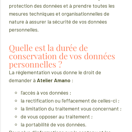
protection des données et à prendre toutes les
mesures techniques et organisationnelles de
nature à assurer la sécurité de vos données
personnelles.
Quelle est la durée de
conservation de vos données
personnelles ?
La réglementation vous donne le droit de
demander à
Atelier Amano
:
l’accès à vos données ;
la rectification ou l’effacement de celles-ci ;
la limitation du traitement vous concernant ;
de vous opposer au traitement ;
la portabilité de vos données.