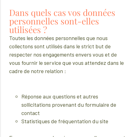
Dans quels cas vos données
personnelles sont-elles
utilisées ?
Toutes les données personnelles que nous
collectons sont utilisés dans le strict but de
respecter nos engagements envers vous et de
vous fournir le service que vous attendez dans le
cadre de notre relation :
Réponse aux questions et autres
sollicitations provenant du formulaire de
contact
Statistiques de fréquentation du site