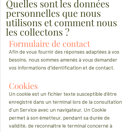
Quelles sont les données
personnelles que nous
utilisons et comment nous
les collectons ?
Formulaire de contact
Afin de vous fournir des réponses adaptées à vos
besoins, nous sommes amenés à vous demander
vos informations d’identification et de contact.
Cookies
Un cookie est un fichier texte susceptible d’être
enregistré dans un terminal lors de la consultation
d’un Service avec un navigateur. Un Cookie
permet à son émetteur, pendant sa durée de
validité, de reconnaître le terminal concerné à