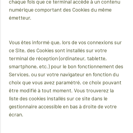
chaque fois que ce terminal accède à un contenu
numérique comportant des Cookies du même
émetteur.
Vous êtes informé que, lors de vos connexions sur
ce Site, des Cookies sont installés sur votre
terminal de réception (ordinateur, tablette,
smartphone, etc.) pour le bon fonctionnement des
Services, ou sur votre navigateur en fonction du
choix que vous avez paramétré, ce choix pouvant
être modifié à tout moment. Vous trouverez la
liste des cookies installés sur ce site dans le
gestionnaire accessible en bas à droite de votre
écran.