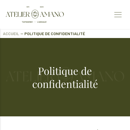
ACCUEIL
⏤
POLITIQUE DE CONFIDENTIALITÉ
Politique de
confidentialité