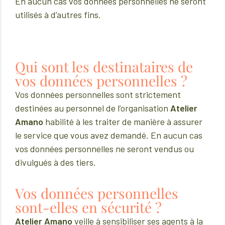
En aucun cas vos données personnelles ne seront
utilisés à d’autres fins.
Qui sont les destinataires de
vos données personnelles ?
Vos données personnelles sont strictement
destinées au personnel de l’organisation
Atelier
Amano
habilité à les traiter de manière à assurer
le service que vous avez demandé. En aucun cas
vos données personnelles ne seront vendus ou
divulgués à des tiers.
Vos données personnelles
sont-elles en sécurité ?
Atelier Amano
veille à sensibiliser ses agents à la