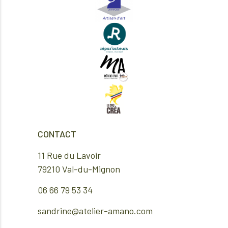
CONTACT
11 Rue du Lavoir
79210 Val-du-Mignon
06 66 79 53 34
sandrine@atelier-amano.com