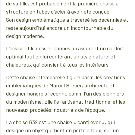
de sa fille, est probablement la première chaise à
structure en tubes d’acier à avoir été conçue.
Son design emblématique a traversé les décennies et
reste aujourd’hui encore un incontournable du
design moderne.
L’assise et le dossier cannés lui assurent un confort
optimal tout en lui conférant un style naturel et
chaleureux qui convient à tous les intérieurs.
Cette chaise intemporelle figure parmi les créations
emblématiques de Marcel Breuer, architecte et
designer hongrois reconnu comm l’un des pionniers
du modernisme. Elle lie l’artisanat traditionnel et les
nouveaux procédés industriels de l’époque.
La chaise B32 est une chaise « cantilever », qui
désigne un objet qui tient en porte à faux, sur un